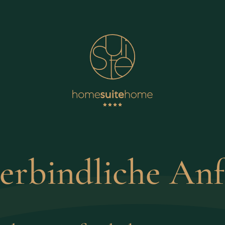
erbindliche Anf