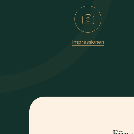
Impressionen
Für 