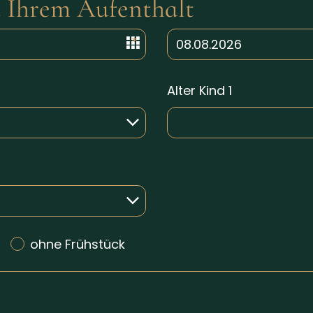
u Ihrem Aufenthalt
Alter Kind 1
ohne Frühstück