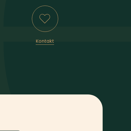
Kontakt