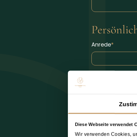
Persönlic
Anrede
Zusti
Diese Webseite verwendet 
Wir verwenden Cookies, um