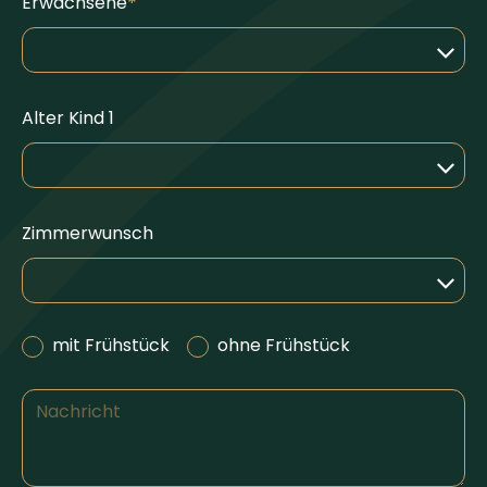
Erwachsene
Alter Kind 1
Zimmerwunsch
mit Frühstück
ohne Frühstück