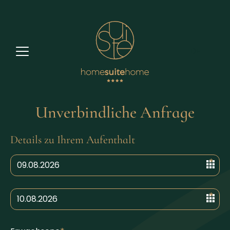
DE
Unverbindliche Anfrage
Details zu Ihrem Aufenthalt