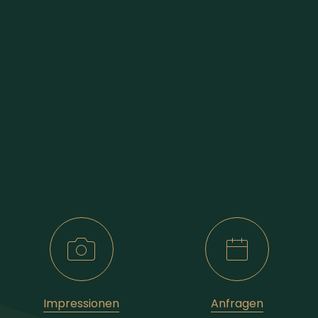
Impressionen
Anfragen