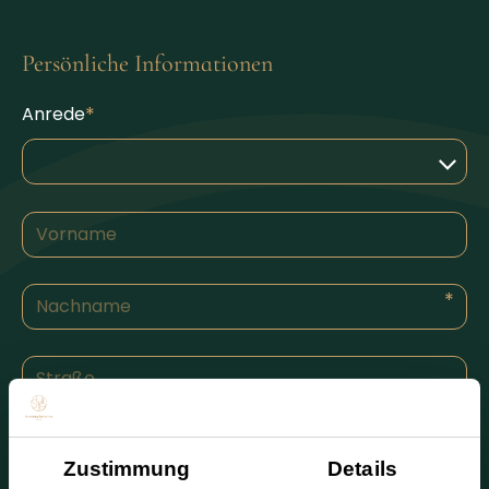
Persönliche Informationen
Anrede
Zustimmung
Details