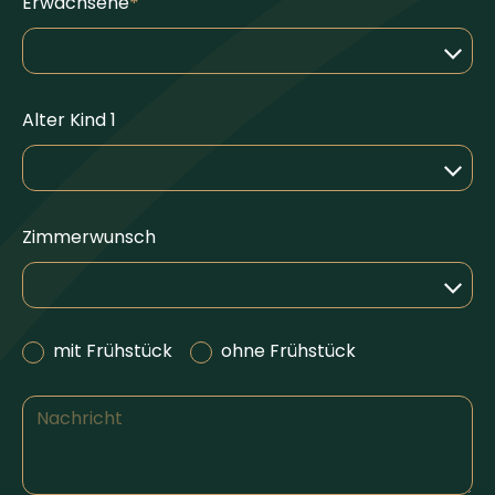
Erwachsene
Alter Kind 1
Zimmerwunsch
mit Frühstück
ohne Frühstück