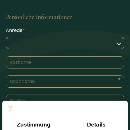
Persönliche Informationen
Anrede
Zustimmung
Details