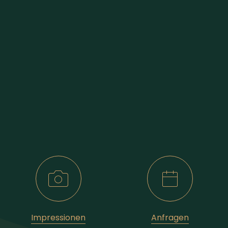
Impressionen
Anfragen