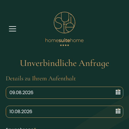
DE
Unverbindliche Anfrage
Details zu Ihrem Aufenthalt