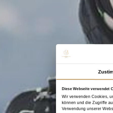
Zusti
Diese Webseite verwendet 
Wir verwenden Cookies, um
können und die Zugriffe au
Verwendung unserer Websit