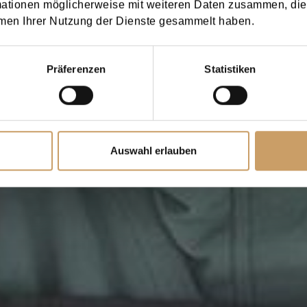
mationen möglicherweise mit weiteren Daten zusammen, die 
men Ihrer Nutzung der Dienste gesammelt haben.
Präferenzen
Statistiken
Auswahl erlauben