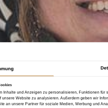
Det
mmung
Cookies
 Inhalte und Anzeigen zu personalisieren, Funktionen für 
f unsere Website zu analysieren. Außerdem geben wir Infor
e an unsere Partner für soziale Medien, Werbung und Ana