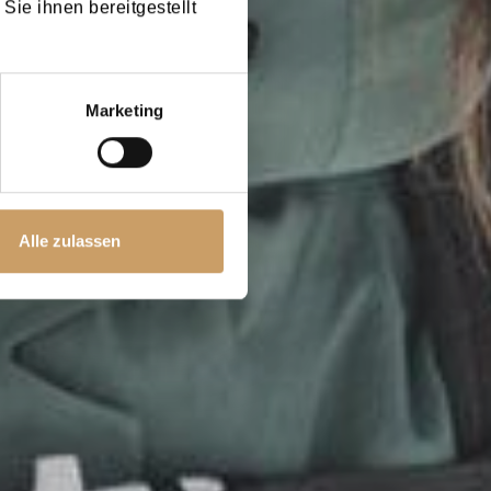
Sie ihnen bereitgestellt
Marketing
Alle zulassen