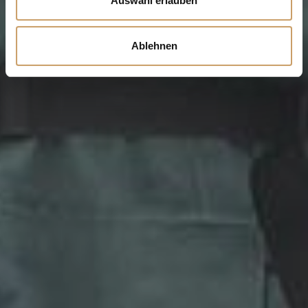
Auswahl erlauben
Ablehnen