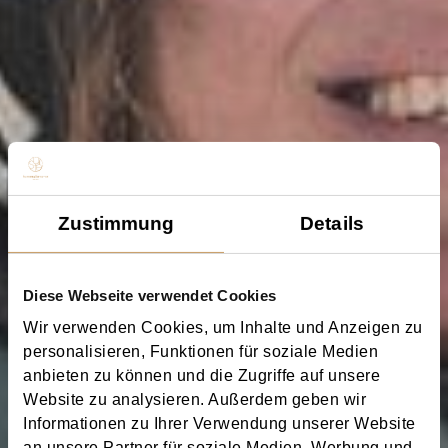
Zustimmung
Details
Diese Webseite verwendet Cookies
Wir verwenden Cookies, um Inhalte und Anzeigen zu
personalisieren, Funktionen für soziale Medien
anbieten zu können und die Zugriffe auf unsere
Website zu analysieren. Außerdem geben wir
Informationen zu Ihrer Verwendung unserer Website
an unsere Partner für soziale Medien, Werbung und