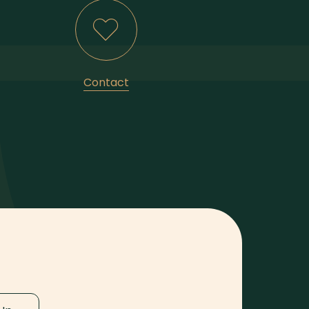
Contact