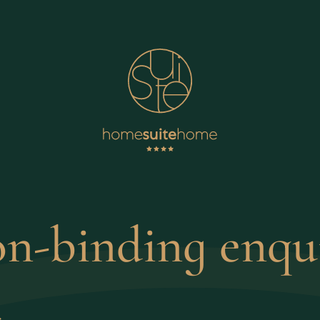
n-binding enqu