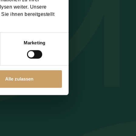
lysen weiter. Unsere
.
rivacy Policy
Sie ihnen bereitgestellt
Marketing
Alle zulassen