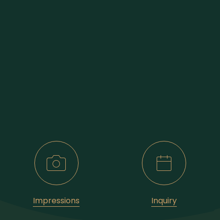
Impressions
Inquiry