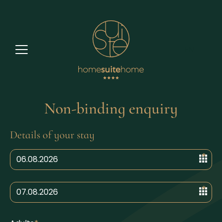
EN
Non-binding enquiry
Details of your stay