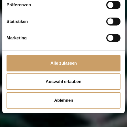
Präferenzen
Statistiken
Marketing
Alle zulassen
Auswahl erlauben
Ablehnen