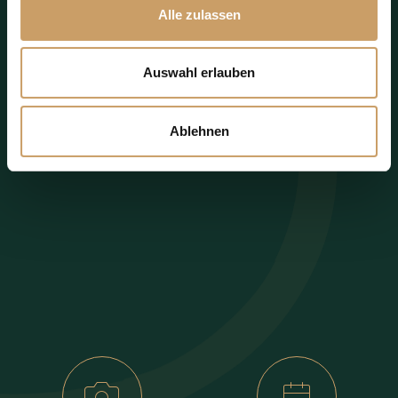
Alle zulassen
Auswahl erlauben
Ablehnen