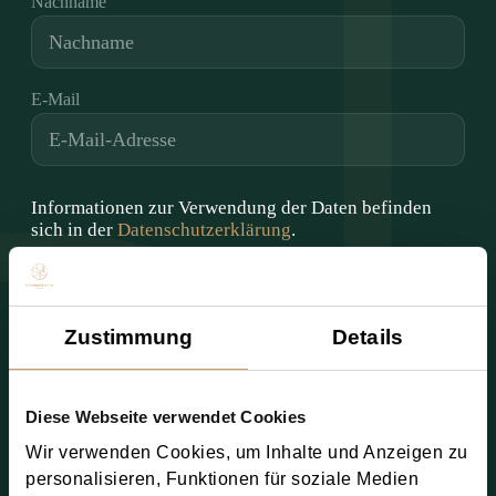
Zustimmung
Details
Diese Webseite verwendet Cookies
Wir verwenden Cookies, um Inhalte und Anzeigen zu
personalisieren, Funktionen für soziale Medien