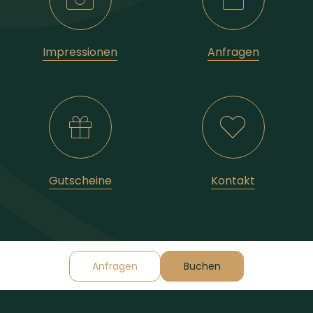
Impressionen
Anfragen
Gutscheine
Kontakt
Anfragen
Buchen