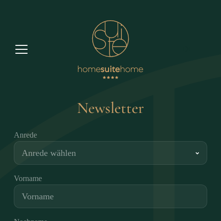
DE
Newsletter