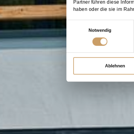
Partner führen diese Infor
haben oder die sie im Rah
Einwilligungsauswahl
Notwendig
Ablehnen