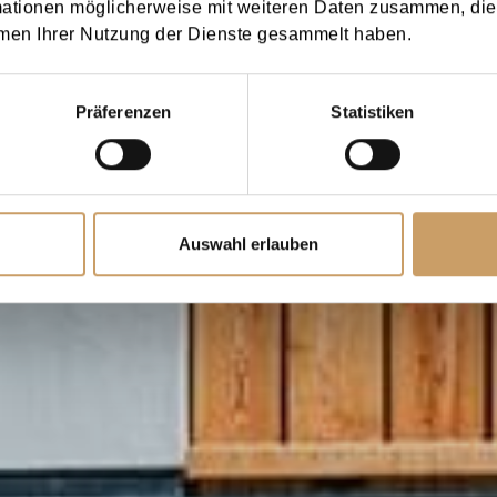
mationen möglicherweise mit weiteren Daten zusammen, die 
men Ihrer Nutzung der Dienste gesammelt haben.
Präferenzen
Statistiken
Auswahl erlauben