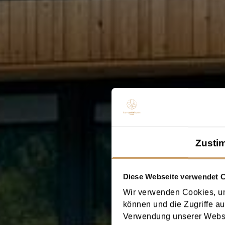
Zusti
Diese Webseite verwendet 
Wir verwenden Cookies, um
können und die Zugriffe au
Verwendung unserer Websit