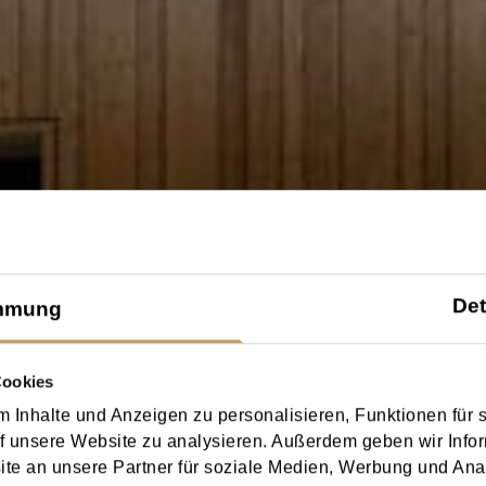
Det
mmung
Cookies
 Inhalte und Anzeigen zu personalisieren, Funktionen für 
f unsere Website zu analysieren. Außerdem geben wir Infor
e an unsere Partner für soziale Medien, Werbung und Ana