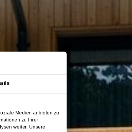
ails
soziale Medien anbieten zu
mationen zu Ihrer
lysen weiter. Unsere