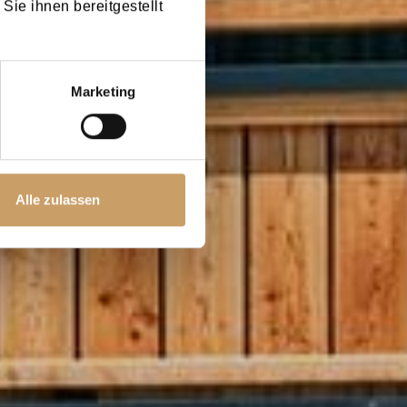
Sie ihnen bereitgestellt
Marketing
Alle zulassen