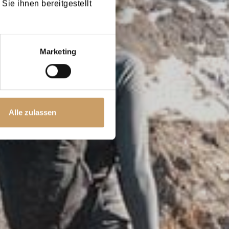
Sie ihnen bereitgestellt
Marketing
Alle zulassen