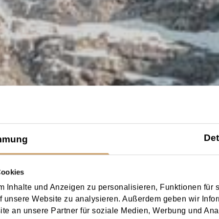
Det
mmung
Cookies
 Inhalte und Anzeigen zu personalisieren, Funktionen für 
f unsere Website zu analysieren. Außerdem geben wir Infor
e an unsere Partner für soziale Medien, Werbung und Ana