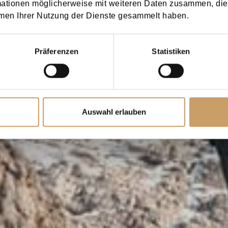
mationen möglicherweise mit weiteren Daten zusammen, die 
men Ihrer Nutzung der Dienste gesammelt haben.
Präferenzen
Statistiken
Auswahl erlauben