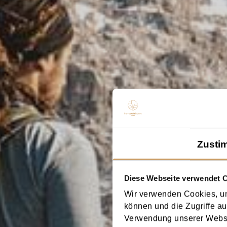
Zusti
Diese Webseite verwendet 
Wir verwenden Cookies, um
können und die Zugriffe au
Verwendung unserer Websit