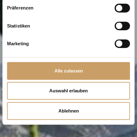
Präferenzen
Statistiken
Marketing
Alle zulassen
Auswahl erlauben
Ablehnen