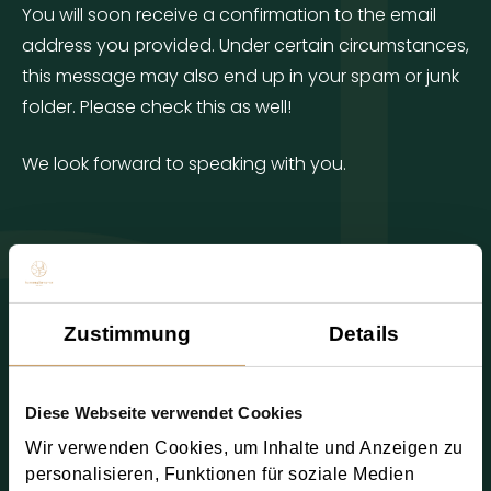
You will soon receive a confirmation to the email
address you provided. Under certain circumstances,
this message may also end up in your spam or junk
folder. Please check this as well!
We look forward to speaking with you.
Zustimmung
Details
Diese Webseite verwendet Cookies
Wir verwenden Cookies, um Inhalte und Anzeigen zu
personalisieren, Funktionen für soziale Medien