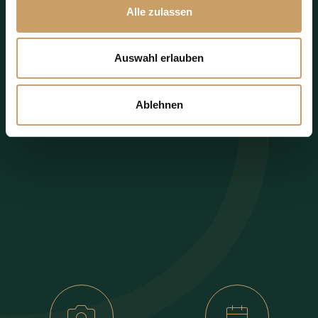
Alle zulassen
Auswahl erlauben
Ablehnen