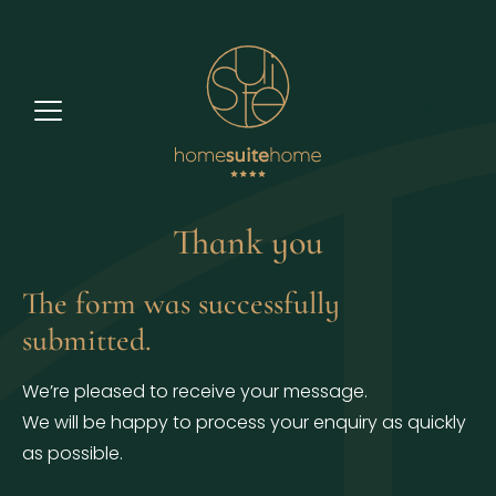
EN
Thank you
The form was successfully
submitted.
We’re pleased to receive your message.
We will be happy to process your enquiry as quickly
as possible.