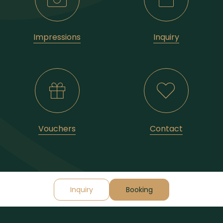
Impressions
Inquiry
Vouchers
Contact
Inquiry
Booking