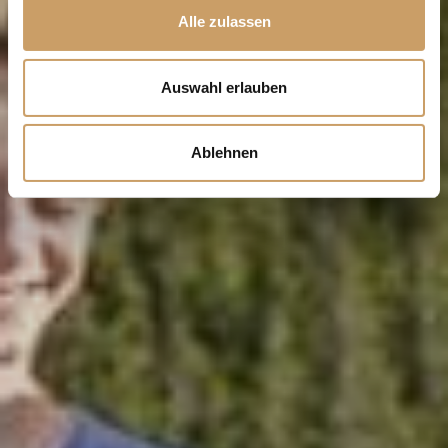
Alle zulassen
Auswahl erlauben
Ablehnen