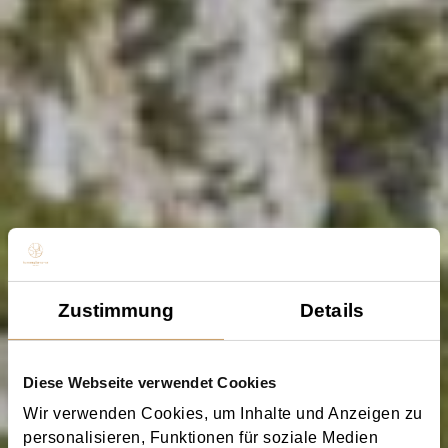
Zustimmung
Details
Diese Webseite verwendet Cookies
Wir verwenden Cookies, um Inhalte und Anzeigen zu
personalisieren, Funktionen für soziale Medien